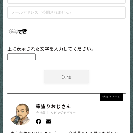
上に表示された文字を入力してください。
プロフィール
筆塗りおじさん
会社員 ｜ リビングモデラー