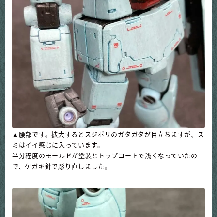
▲腰部です。拡大するとスジボリのガタガタが目立ちますが、ス
ミはイイ感じに入っています。
半分程度のモールドが塗装とトップコートで浅くなっていたの
で、ケガキ針で彫り直しました。