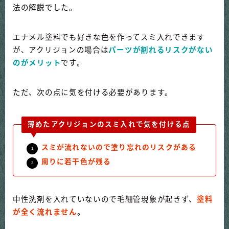
法の解説でした。
エナメル塗料でも好きな色を作ってスミ入れできます
が、アクリジョンの場合は
パーツが割れるリスクがない
のがメリット
です。
ただ、次の点に気を付ける必要があります。
薄めたアクリジョンのスミ入れで気を付ける点
スミが流れないので塗り忘れのリスクがある
周りに若干色が残る
中性洗剤を入れていないので毛細管現象が起きず、
塗料
が全く流れません
。