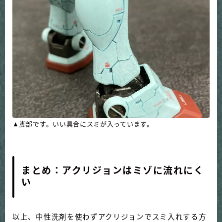
▲脚部です。いい具合にスミが入っています。
まとめ：アクリジョンはミゾに流れにく
い
以上、中性洗剤を使わずアクリジョンでスミ入れする方