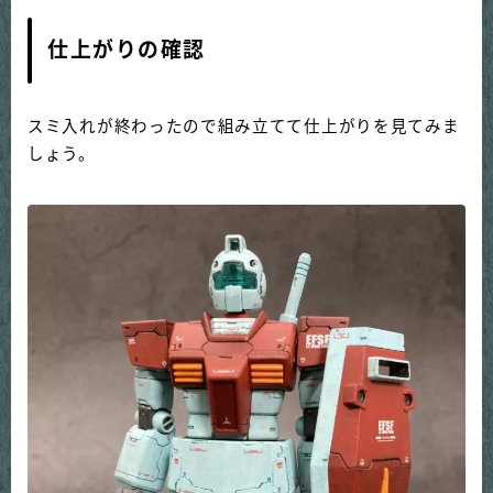
仕上がりの確認
スミ入れが終わったので組み立てて仕上がりを見てみま
しょう。