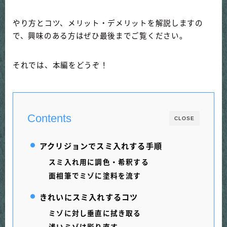
やり方とコツ、メリット・デメリットを解説しますの
で、興味のある方はぜひ最後までご覧ください。
それでは、本編をどうぞ！
Contents
CLOSE
アクリジョンでスミ入れする手順
スミ入れ用に調色・希釈する
面相筆でミゾに塗料を流す
きれいにスミ入れするコツ
ミゾに対し垂直に拭き取る