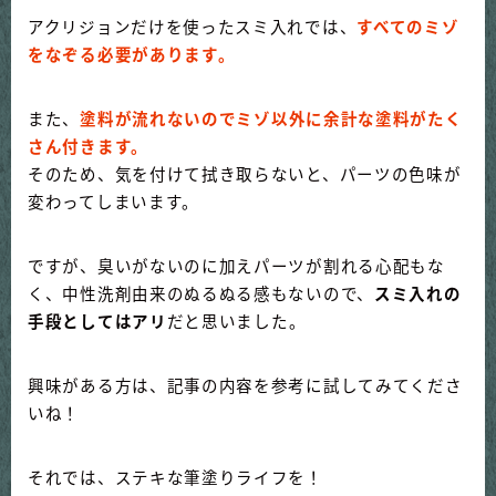
アクリジョンだけを使ったスミ入れでは、
すべてのミゾ
をなぞる必要があります。
また、
塗料が流れないのでミゾ以外に余計な塗料がたく
さん付きます。
そのため、気を付けて拭き取らないと、パーツの色味が
変わってしまいます。
ですが、臭いがないのに加えパーツが割れる心配もな
く、中性洗剤由来のぬるぬる感もないので、
スミ入れの
手段としてはアリ
だと思いました。
興味がある方は、記事の内容を参考に試してみてくださ
いね！
それでは、ステキな筆塗りライフを！