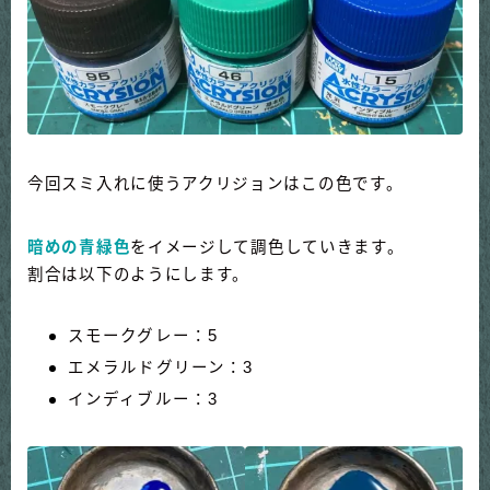
今回スミ入れに使うアクリジョンはこの色です。
暗めの青緑色
をイメージして調色していきます。
割合は以下のようにします。
スモークグレー：5
エメラルドグリーン：3
インディブルー：3