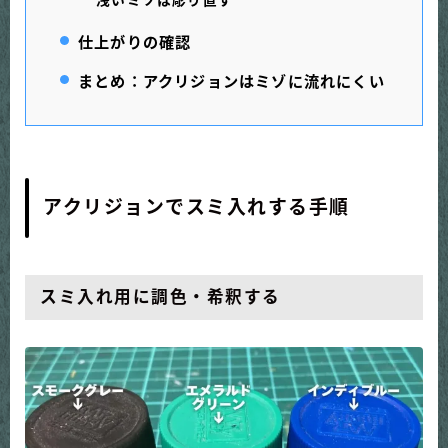
浅いミゾは彫り直す
仕上がりの確認
まとめ：アクリジョンはミゾに流れにくい
アクリジョンでスミ入れする手順
スミ入れ用に調色・希釈する