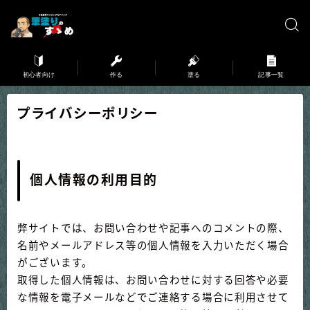
初心者向け
作る
塗る
記事一覧
プライバシーポリシー
個人情報の利用目的
弊サイトでは、お問い合わせや記事へのコメントの際、
名前やメールアドレス等の個人情報を入力いただく場合
がございます。
取得した個人情報は、お問い合わせに対する回答や必要
な情報を電子メールなどでご連絡する場合に利用させて