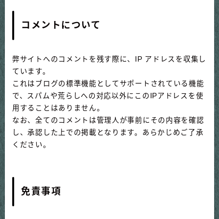
コメントについて
弊サイトへのコメントを残す際に、IP アドレスを収集し
ています。
これはブログの標準機能としてサポートされている機能
で、スパムや荒らしへの対応以外にこのIPアドレスを使
用することはありません。
なお、全てのコメントは管理人が事前にその内容を確認
し、承認した上での掲載となります。あらかじめご了承
ください。
免責事項