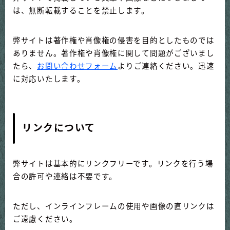
は、無断転載することを禁止します。
弊サイトは著作権や肖像権の侵害を目的としたものでは
ありません。著作権や肖像権に関して問題がございまし
たら、
お問い合わせフォーム
よりご連絡ください。迅速
に対応いたします。
リンクについて
弊サイトは基本的にリンクフリーです。リンクを行う場
合の許可や連絡は不要です。
ただし、インラインフレームの使用や画像の直リンクは
ご遠慮ください。