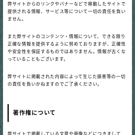
弊サイトからのリンクやバナーなどで移動したサイトで
提供される情報、サービス等について一切の責任を負い
ません。
また弊サイトのコンテンツ・情報について、できる限り
正確な情報を提供するように努めておりますが、正確性
や安全性を保証するものではありません。情報が古くな
っていることもございます。
弊サイトに掲載された内容によって生じた損害等の一切
の責任を負いかねますのでご了承ください。
著作権について
弊サイトで掲載している文章や画像などにつきまして