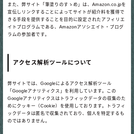
また、弊サイト「筆塗りのすゝめ」は、Amazon.co.jpを
宣伝しリンクすることによってサイトが紹介料を獲得で
きる手段を提供することを目的に設定されたアフィリエ
イトプログラムである、Amazonアソシエイト・プログ
ラムの参加者です。
アクセス解析ツールについて
弊サイトでは、Googleによるアクセス解析ツール
「Googleアナリティクス」を利用しています。この
Googleアナリティクスはトラフィックデータの収集のた
めにクッキー（Cookie）を使用しております。トラフィ
ックデータは匿名で収集されており、個人を特定するも
のではありません。