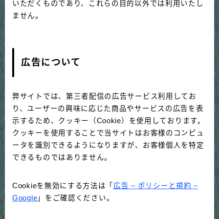
いただくものであり、これらの目的以外では利用いたし
ません。
広告について
弊サイトでは、第三者配信の広告サービス利用してお
り、ユーザーの興味に応じた商品やサービスの広告を表
示するため、クッキー（Cookie）を使用しております。
クッキーを使用することで当サイトはお客様のコンピュ
ータを識別できるようになりますが、お客様個人を特定
できるものではありません。
Cookieを無効にする方法は「
広告 – ポリシーと規約 –
Google
」をご確認ください。