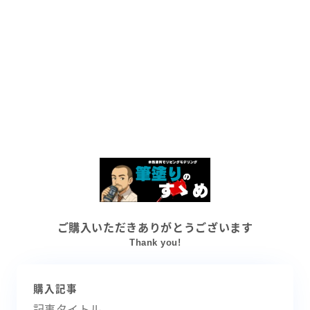
ご購入いただきありがとうございます
Thank you!
購入記事
記事タイトル