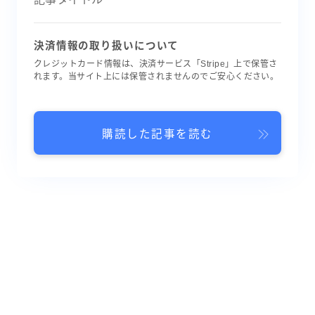
決済情報の取り扱いについて
クレジットカード情報は、決済サービス「Stripe」上で保管さ
れます。当サイト上には保管されませんのでご安心ください。
購読した記事を読む