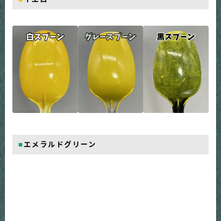
■
エメラルドグリーン