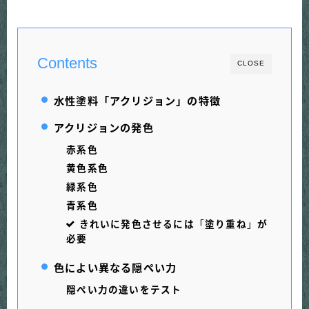
Contents
CLOSE
水性塗料「アクリジョン」の特徴
アクリジョンの発色
赤系色
黄色系色
緑系色
青系色
きれいに発色させるには
「
塗り重ね
」
が
必要
色によい異なる隠ぺい力
隠ぺい力の違いをテスト