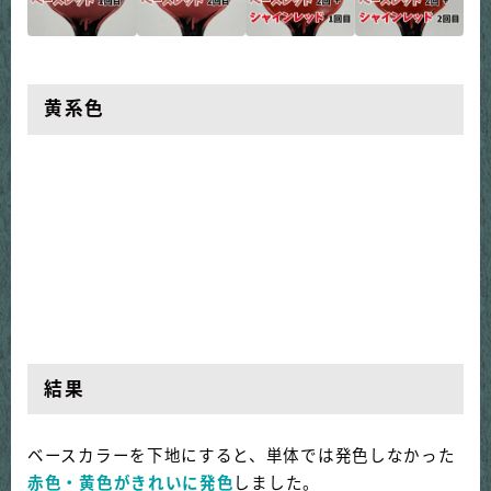
黄系色
結果
ベースカラーを下地にすると、単体では発色しなかった
赤色・黄色がきれいに発色
しました。