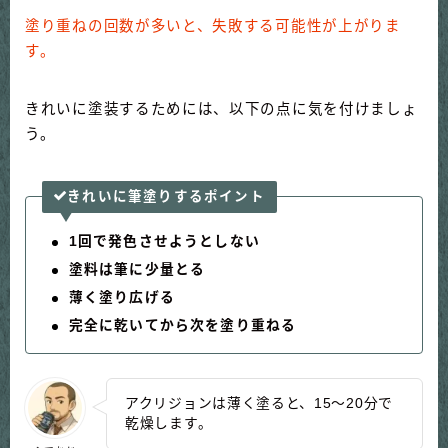
塗り重ねの回数が多いと、失敗する可能性が上がりま
す。
きれいに塗装するためには、以下の点に気を付けましょ
う。
きれいに筆塗りするポイント
1回で発色させようとしない
塗料は筆に少量とる
薄く塗り広げる
完全に乾いてから次を塗り重ねる
アクリジョンは薄く塗ると、15～20分で
乾燥します。