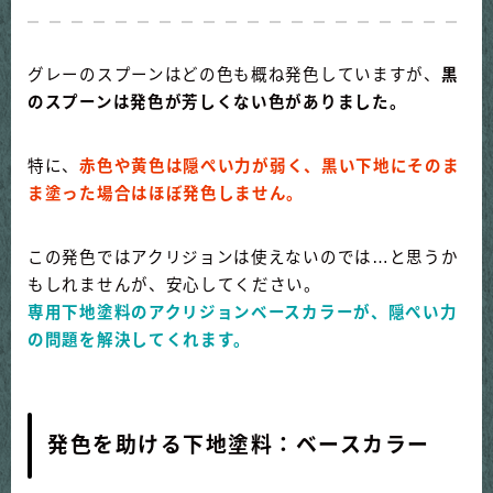
グレーのスプーンはどの色も概ね発色していますが、
黒
のスプーンは発色が芳しくない色がありました。
特に、
赤色や黄色は隠ぺい力が弱く、黒い下地にそのま
ま塗った場合はほぼ発色しません。
この発色ではアクリジョンは使えないのでは…と思うか
もしれませんが、安心してください。
専用下地塗料のアクリジョンベースカラーが、隠ぺい力
の問題を解決してくれます。
発色を助ける下地塗料：ベースカラー