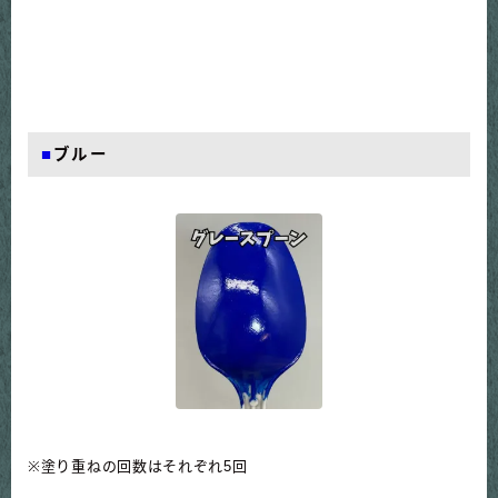
■
ブルー
※塗り重ねの回数はそれぞれ5回