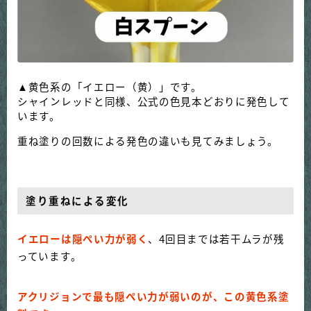
▲黄色系の「イエロー（黄）」です。
シャインレッドと同様、公式の色見本どおりに発色して
います。
重ね塗りの回数による発色の違いも見てみましょう。
塗り重ねによる変化
イエローは隠ぺい力が弱く
、4回目までは若干ムラが残
っています。
アクリジョンで最も隠ぺい力が弱いのが、この黄色系塗