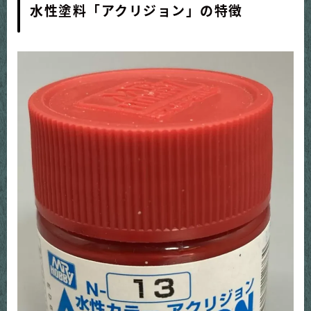
水性塗料「アクリジョン」の特徴