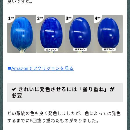
良いですね。
Amazonでアクリジョンを見る
きれいに発色させるには
「
塗り重ね
」
が
必要
どの系統の色も良く発色しましたが、色によっては発色
するまでに5回塗り重ねたものがありました。