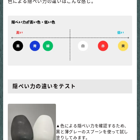
色による隠ぺい力の違いはこんな感じ。
隠ぺい力の違いをテスト
▲色による隠ぺい力を確認するため、
黒と薄グレーのスプーンを使って試し
塗りしてみます。