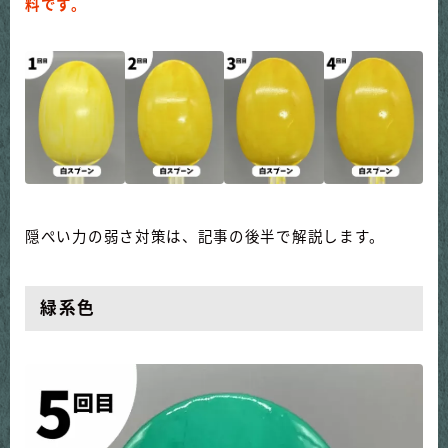
料です。
隠ぺい力の弱さ対策は、記事の後半で解説します。
緑系色