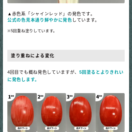
▲赤色系「シャインレッド」の発色です。
公式の色見本通り鮮やかに発色
しています。
※5回重ね塗りしています。
塗り重ねによる変化
4回目でも概ね発色していますが、
5回塗るとよりきれい
に発色します。