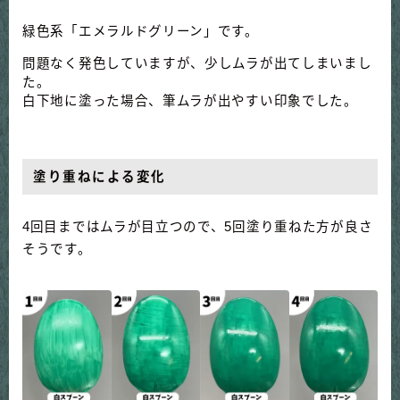
緑色系「エメラルドグリーン」です。
問題なく発色していますが、少しムラが出てしまいまし
た。
白下地に塗った場合、筆ムラが出やすい印象でした。
塗り重ねによる変化
4回目まではムラが目立つので、5回塗り重ねた方が良さ
そうです。