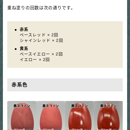
重ね塗りの回数は次の通りです。
赤系
ベースレッド × 2回
シャインレッド × 2回
黄系
ベースイエロー × 2回
イエロー × 2回
赤系色