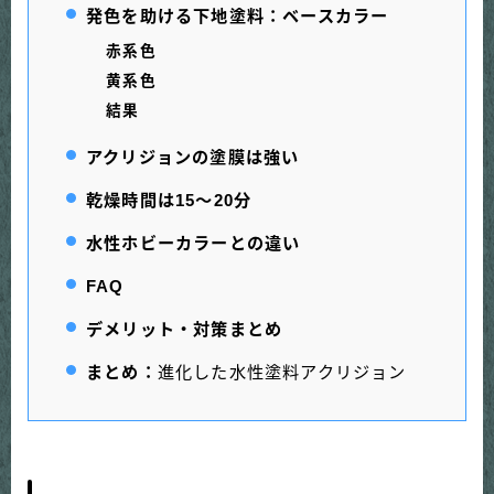
発色を助ける下地塗料：ベースカラー
赤系色
黄系色
結果
アクリジョンの塗膜は強い
乾燥時間は15～20分
水性ホビーカラーとの違い
FAQ
デメリット・対策まとめ
まとめ：
進化した水性塗料アクリジョン