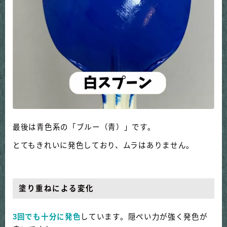
最後は青色系の「ブルー（青）」です。
とてもきれいに発色しており、ムラはありません。
塗り重ねによる変化
3回でも十分に発色
しています。隠ぺい力が強く発色が