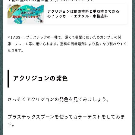
アクリジョンは他の塗料と重ね塗りできる
の？ラッカー・エナメル・水性塗料
※1 ABS … プラスチックの一種で、硬くて衝撃に強いためガンプラの関
節・フレーム等に用いられます。塗料の有機溶剤により脆くなり割れやすく
なります。
アクリジョンの発色
さっそくアクリジョンの発色を見てみましょう。
プラスチックスプーンを使ってカラーテストをしてみま
す。