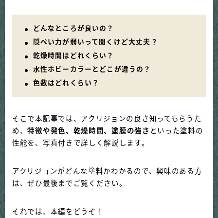
どんなところが良いの？
隠ぺい力が弱いって聞くけど大丈夫？
乾燥時間はどれくらい？
水性ホビーカラーとどこが違うの？
色数はどれくらい？
そこで本記事では、アクリジョンの良さ知ってもらうた
め、
特徴や発色、乾燥時間、塗膜の強さ
といった塗料の
性能を、写真付きで詳しく解説します。
アクリジョンがどんな塗料かわかるので、興味のある方
は、ぜひ最後までご覧ください。
それでは、本編をどうぞ！