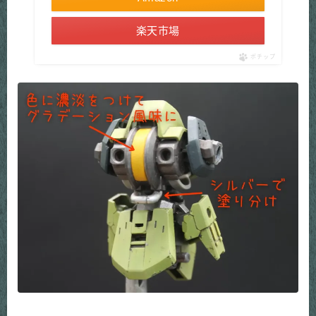
楽天市場
ポチップ