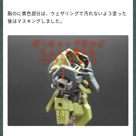
胸のに黄色部分は、ウェザリングで汚れないよう塗った
後はマスキングしました。