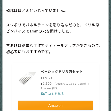
頭部はほとんどいじっていません。
スジボリでパネルラインを彫り込んだのと、ドリル刃＋
ピンバイスで1mmの穴を開けました。
穴あけは簡単な工作でディテールアップができるので、
初心者にもおすすめです。
ベーシックドリル刃セット
TAMIYA
¥1,300
（2026/08/04 17:31時点 |
Amazon調べ）
口コミを見る
Amazon