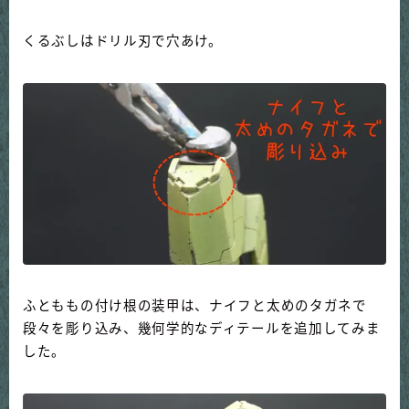
くるぶしはドリル刃で穴あけ。
ふとももの付け根の装甲は、ナイフと太めのタガネで
段々を彫り込み、幾何学的なディテールを追加してみま
した。