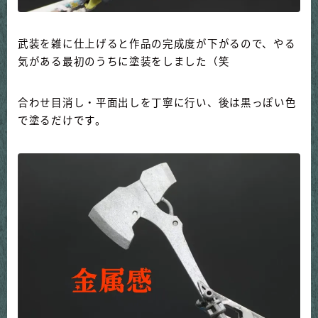
武装を雑に仕上げると作品の完成度が下がるので、やる
気がある最初のうちに塗装をしました（笑
合わせ目消し・平面出しを丁寧に行い、後は黒っぽい色
で塗るだけです。