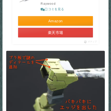
Raywood
口コミを見る
Amazon
楽天市場
ポチップ