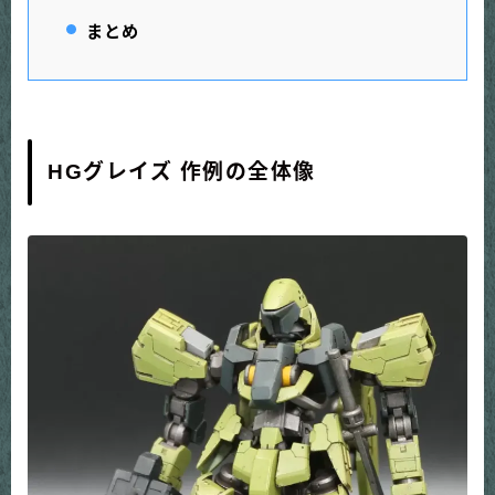
まとめ
HGグレイズ 作例の全体像