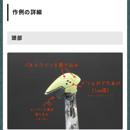
作例の詳細
頭部