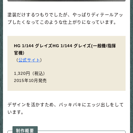
塗装だけするつもりでしたが、やっぱりディテールアッ
プしたくなってこのような仕上がりになっています。
HG 1/144 グレイズHG 1/144 グレイズ(一般機/指揮
官機）
（
公式サイト
）
1,320円（税込）
2015年10月発売
デザインを活かすため、バッキバキにエッジ出しをして
います。
制作概要