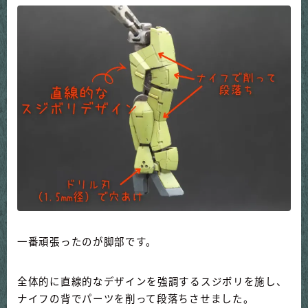
一番頑張ったのが脚部です。
全体的に直線的なデザインを強調するスジボリを施し、
ナイフの背でパーツを削って段落ちさせました。