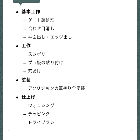
基本工作
ゲート跡処理
合わせ目消し
平面出し・エッジ出し
工作
スジボリ
プラ板の貼り付け
穴あけ
塗装
アクリジョンの筆塗り全塗装
仕上げ
ウォッシング
チッピング
ドライブラシ