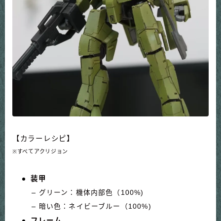
【カラーレシピ】
※すべてアクリジョン
装甲
グリーン：機体内部色（100%)
暗い色：ネイビーブルー（100%)
フレーム