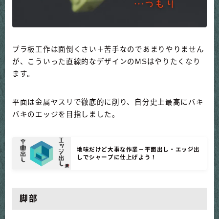
プラ板工作は面倒くさい＋苦手なのであまりやりません
が、こういった直線的なデザインのMSはやりたくなり
ます。
平面は金属ヤスリで徹底的に削り、自分史上最高にバキ
バキのエッジを目指しました。
地味だけど大事な作業－平面出し・エッジ出
しでシャープに仕上げよう！
脚部