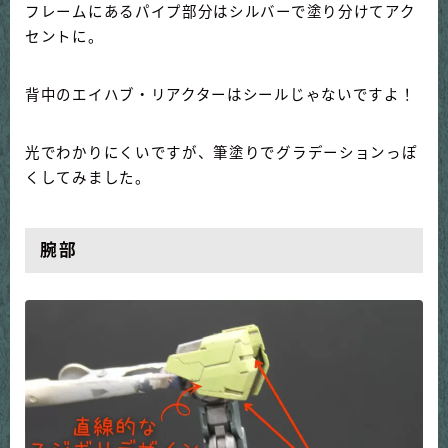
フレームにあるパイプ部分はシルバーで塗り分けてアク
セントに。
背中のエイハブ・リアクターはシールじゃないですよ！
光でわかりにくいですが、筆塗りでグラデーションっぽ
くしてみました。
腕部