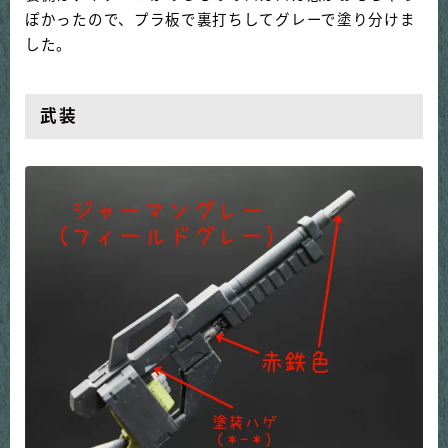
ぽかったので、プラ板で裏打ちしてグレーで塗り分けま
した。
武装