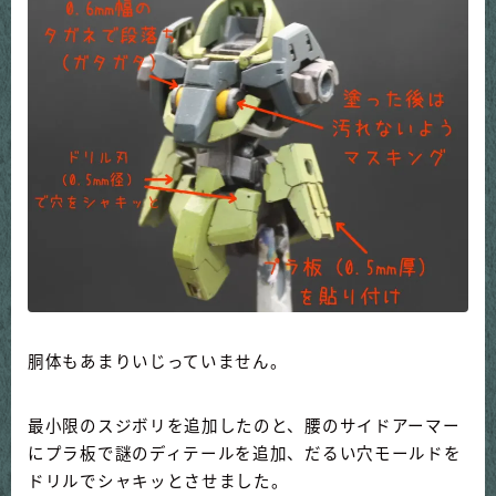
胴体もあまりいじっていません。
最小限のスジボリを追加したのと、腰のサイドアーマー
にプラ板で謎のディテールを追加、だるい穴モールドを
ドリルでシャキッとさせました。