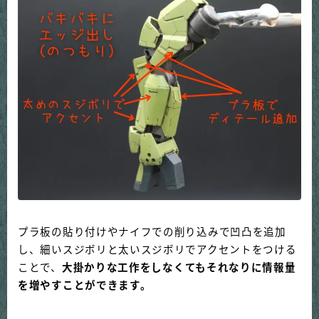
プラ板の貼り付けやナイフでの削り込みで凹凸を追加
し、細いスジボリと太いスジボリでアクセントをつける
ことで、
大掛かりな工作をしなくてもそれなりに情報量
を増やすことができます。