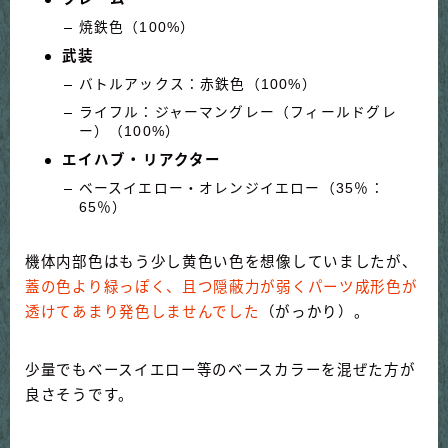
焼鉄色（100%）
武装
バトルアックス：赤鉄色（100%）
ライフル：ジャーマングレー（フィールドグレ
ー）（100%）
エイハブ・リアクター
ベースイエロー・オレンジイエロー（35％：
65％）
機体内部色はもう少し黄色い色を想像していましたが、
蓋の色より緑っぽく、且つ隠蔽力が弱くパーツ成形色が
透けてあまり発色しませんでした
（がっかり）。
少量でもベースイエロー等のベースカラーを混ぜた方が
良さそうです。