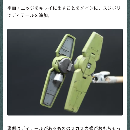
平面・エッジをキレイに出すことをメインに、スジボリ
でディテールを追加。
裏側はディテールがあるもののスカスカ感がおもちゃっ