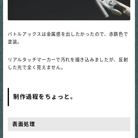
バトルアックスは金属感を出したかったので、赤鉄色で
塗装。
リアルタッチマーカーで汚れを描き込みましたが、反射
した光で全く見えません。
制作過程をちょっと。
表面処理