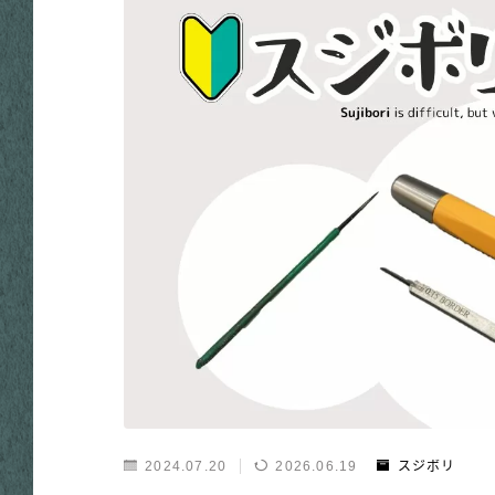
2024.07.20
2026.06.19
スジボリ