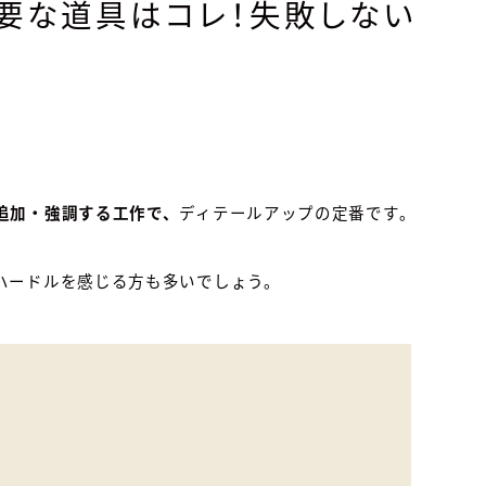
要な道具はコレ！失敗しない
追加・強調する工作で、
ディテールアップの定番です。
ハードルを感じる方も多いでしょう。