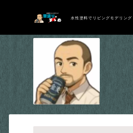
水性塗料でリビングモデリング
※弊サイトはアフィリエイト広告を利用しています。