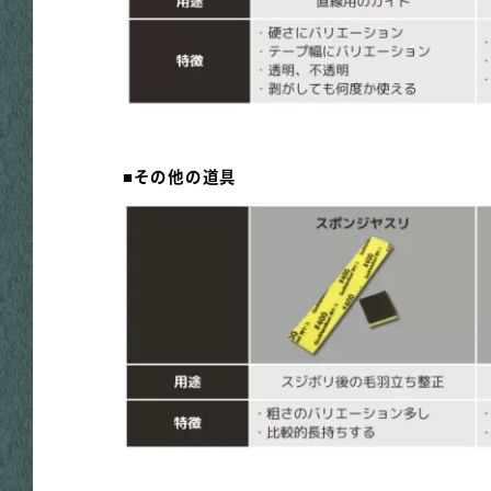
■その他の道具