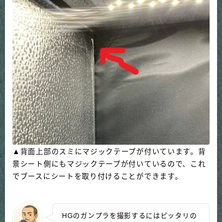
▲背面上部のスミにマジックテープが付いています。背
景シート側にもマジックテープが付いているので、これ
でブースにシートを取り付けることができます。
HGのガンプラを撮影するにはピッタリの