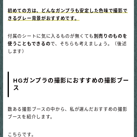
初めての方は、どんなガンプラも安定した色味で撮影で
きるグレー背景がおすすめです。
付属のシートに気に入るものが無くても
別売りのものを
使うこともできるの
で、そちらも考えましょう。（後述
します）
HGガンプラの撮影におすすめの撮影ブー
ス
数ある撮影ブースの中から、私が選んだおすすめの撮影
ブースを紹介します。
こちらです。