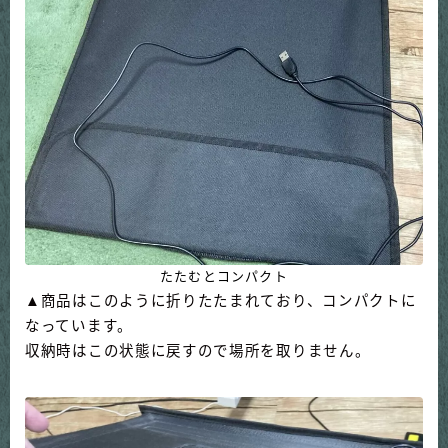
た
たむとコンパクト
▲商品はこのように折りたたまれており、コンパクトに
なっています。
収納時はこの状態に戻すので場所を取りません。