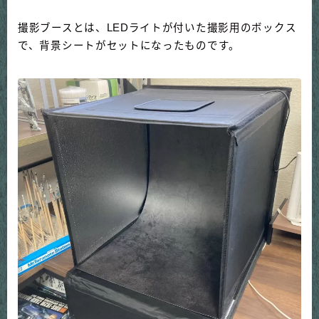
撮影ブースとは、LEDライトが付いた撮影用のボックス
で、背景シートがセットになったものです。