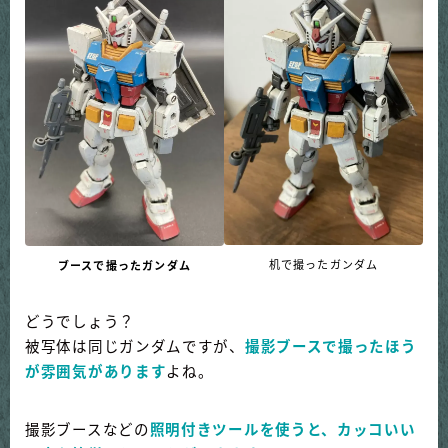
机で撮ったガンダム
ブースで撮ったガンダム
どうでしょう？
被写体は同じガンダムですが、
撮影ブースで撮ったほう
が雰囲気があります
よね。
撮影ブースなどの
照明付きツールを使うと、カッコいい