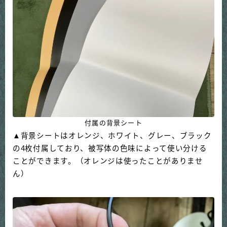
付属の背景シート
▲背景シートはオレンジ、ホワイト、グレー、ブラック
の4枚付属しており、被写体の色味によって使い分ける
ことができます。（オレンジは使ったことがありませ
ん）