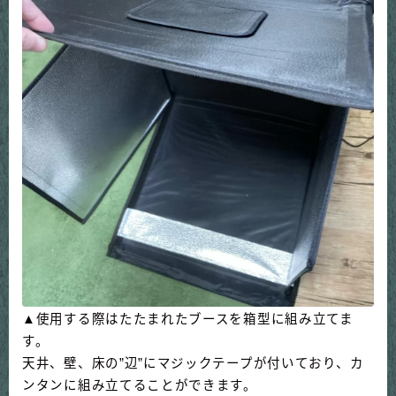
▲使用する際はたたまれたブースを箱型に組み立てま
す。
天井、壁、床の”辺”にマジックテープが付いており、カ
ンタンに組み立てることができます。