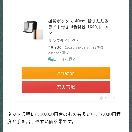
撮影ボックス 40cm 折りたたみ
ライト付き 4色背景 1600ルーメ
ン
サンワダイレクト
¥6,980
（2026/08/03 07:31時点 |
Amazon調べ）
口コミを見る
Amazon
楽天市場
ポチップ
ネット通販には10,000円台のものも多い中、7,000円程
度と手を出しやすい価格帯です。