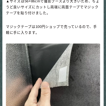
▲サイズは56×86cmで撮影ブースより大きいため、ちょ
うど良いサイズにカットし両端に両面テープでマジック
テープを貼り付けました。
マジックテープは100円ショップで売っているので、手
軽に手に入ります。