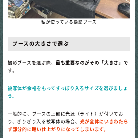
私が使っている撮影ブース
ブースの大きさで選ぶ
撮影ブースを選ぶ際、
最も重要なのがその「大きさ」
で
す。
被写体が余裕をもってすっぽり入るサイズを選びましょ
う。
一般的に、ブースの上部に光源（ライト）が付いてお
り、ぎりぎり入る被写体の場合、
光が全体にいきわたら
ず部分的に暗い仕上がりになってしまいます。