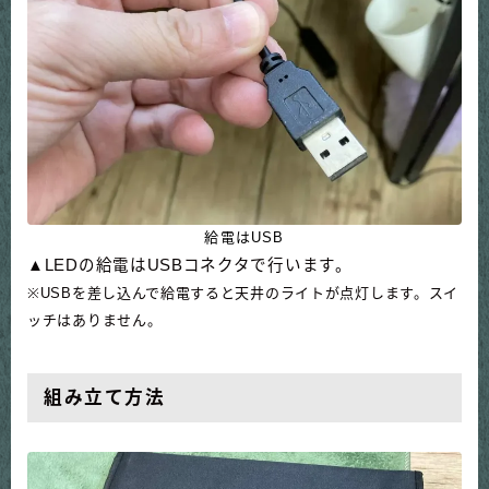
給電はUSB
▲LEDの給電はUSBコネクタで行います。
※USBを差し込んで給電すると天井のライトが点灯します。スイ
ッチはありません。
組み立て方法