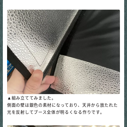
▲組み立ててみました。
側面の壁は銀色の素材になっており、天井から放たれた
光を反射してブース全体が明るくなる作りです。