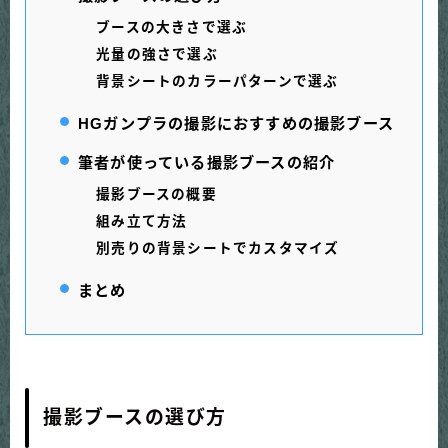
ブースの大きさで選ぶ
光量の強さで選ぶ
背景シートのカラーパターンで選ぶ
HGガンプラの撮影におすすめの撮影ブース
筆者が使っている撮影ブースの紹介
撮影ブースの概要
組み立て方法
別売りの背景シートでカスタマイズ
まとめ
撮影ブースの選び方