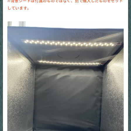
※背景シートは付属のものではなく、別で購入したものをセット
しています。