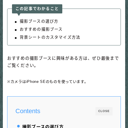
この記事でわかること
撮影ブースの選び方
おすすめの撮影ブース
背景シートのカスタマイズ方法
おすすめの撮影ブースに興味がある方は、ぜひ最後まで
ご覧ください。
※カメラはiPhone SEのものを使っています。
Contents
CLOSE
撮影ブースの選び方