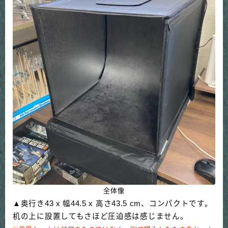
全体像
▲奥行き43 x 幅44.5 x 高さ43.5 cm、コンパクトです。
机の上に設置してもさほど圧迫感は感じません。