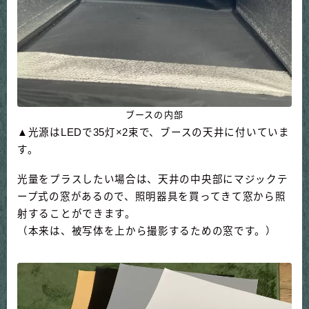
ブースの内部
▲光源はLEDで35灯×2束で、ブースの天井に付いていま
す。
光量をプラスしたい場合は、天井の中央部にマジックテ
ープ式の窓があるので、照明器具を買ってきて窓から照
射することができます。
（本来は、被写体を上から撮影するための窓です。）