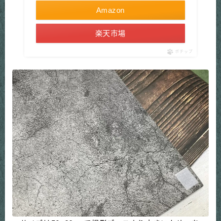
Amazon
楽天市場
ポチップ