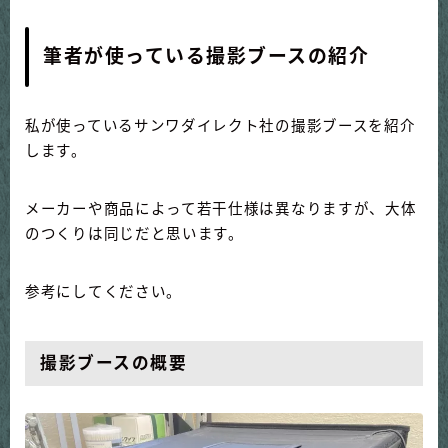
筆者が使っている撮影ブースの紹介
私が使っているサンワダイレクト社の撮影ブースを紹介
します。
メーカーや商品によって若干仕様は異なりますが、大体
のつくりは同じだと思います。
参考にしてください。
撮影ブースの概要