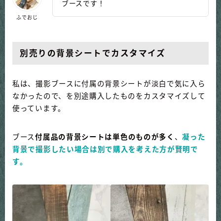
ブースです！
ふでおじ
別売りの背景シートでカスタマイズ
私は、撮影ブースに付属の背景シートが淡白で気に入ら
なかったので、を別途購入したものをカスタマイズして
使っています。
ブース
付属品の背景シートは単色のものが多く
、
凝った
背景で撮影したい場合は別で購入を考えた方が賢明で
す。