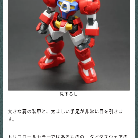
見下ろし
大きな肩の装甲と、太ましい手足が非常に目を引きま
す。
トリコロールカラーではあるものの、タイタスウェアの