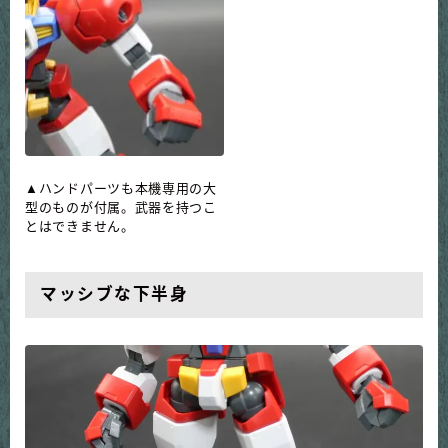
▲ハンドパーツも本機専用の大
型のものが付属。武器を持つこ
とはできません。
マッシブな下半身