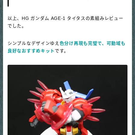
以上、HG ガンダム AGE-1 タイタスの素組みレビュー
でした。
シンプルなデザインゆえ
色分け再現も完璧で、可動域も
良好なおすすめキット
です。