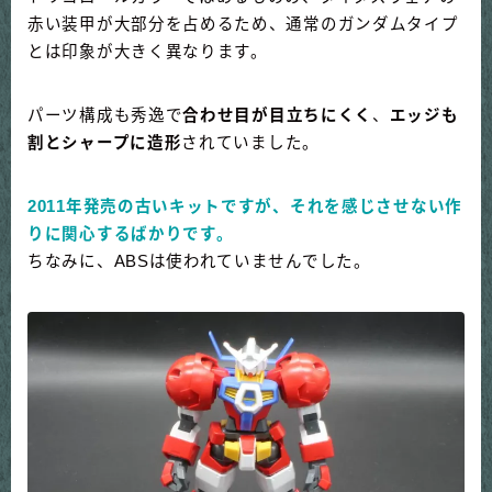
赤い装甲が大部分を占めるため、通常のガンダムタイプ
とは印象が大きく異なります。
パーツ構成も秀逸で
合わせ目が目立ちにくく
、
エッジも
割とシャープに造形
されていました。
2011年発売の古いキットですが、それを感じさせない作
りに関心するばかりです。
ちなみに、ABSは使われていませんでした。