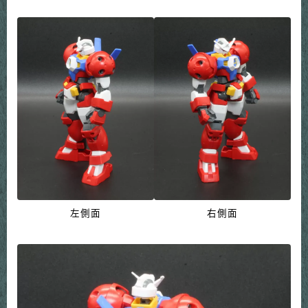
左側面
右側面