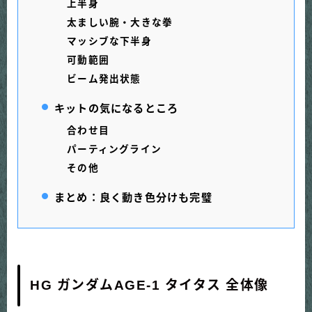
上半身
太ましい腕・大きな拳
マッシブな下半身
可動範囲
ビーム発出状態
キットの気になるところ
合わせ目
パーティングライン
その他
まとめ：良く動き色分けも完璧
HG ガンダムAGE-1 タイタス 全体像