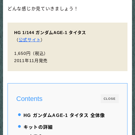
どんな感じか見ていきましょう！
HG 1/144 ガンダムAGE-1 タイタス
（
公式サイト
）
1,650円（税込）
2011年11月発売
Contents
CLOSE
HG ガンダムAGE-1 タイタス 全体像
キットの詳細