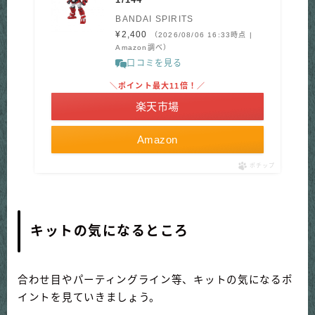
BANDAI SPIRITS
¥2,400
（2026/08/06 16:33時点 |
Amazon調べ）
口コミを見る
＼ポイント最大11倍！／
楽天市場
Amazon
ポチップ
キットの気になるところ
合わせ目やパーティングライン等、キットの気になるポ
イントを見ていきましょう。