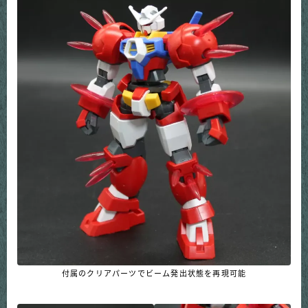
付属のクリアパーツでビーム発出状態を再現可能