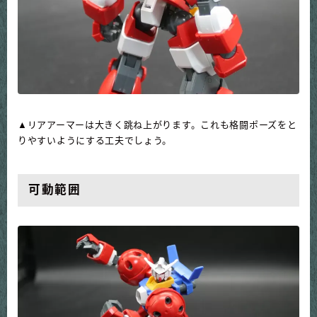
▲リアアーマーは大きく跳ね上がります。これも格闘ポーズをと
りやすいようにする工夫でしょう。
可動範囲