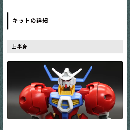
キットの詳細
上半身