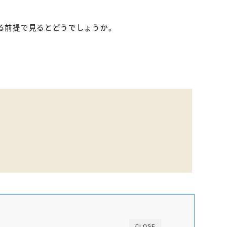
る前提で見るとどうでしょうか。
CLOSE