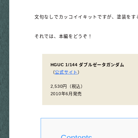
文句なしでカッコイイキットですが、塗装をす
それでは、本編をどうぞ！
HGUC 1/144 ダブルゼータガンダム
（
公式サイト
）
2,530円（税込）
2010年6月発売
Contents