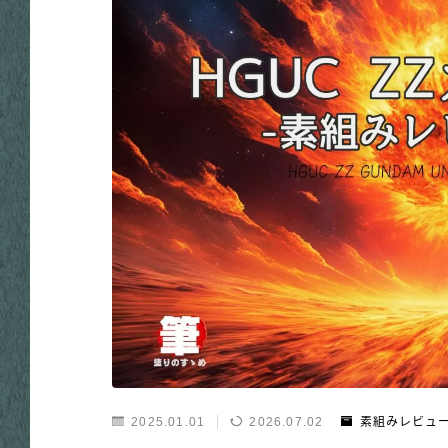
2025.01.01
2026.07.02
素組みレビュ