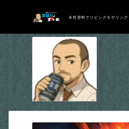
水性塗料でリビングモデリング
※弊サイトはアフィリエイト広告を利用しています。