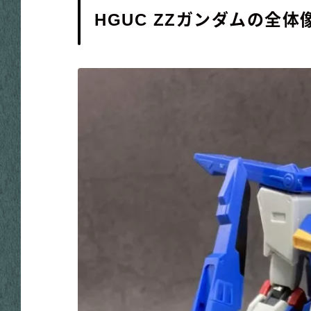
HGUC ZZガンダムの全体