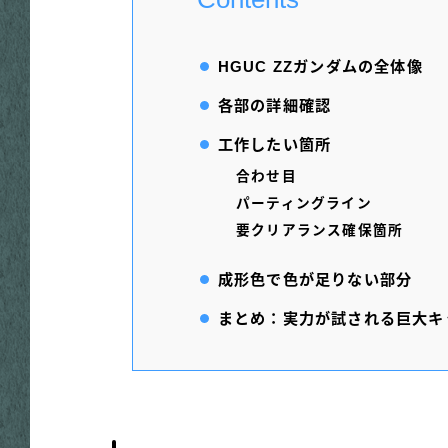
HGUC ZZガンダムの全体像
各部の詳細確認
工作したい箇所
合わせ目
パーティングライン
要クリアランス確保箇所
成形色で色が足りない部分
まとめ：実力が試される巨大キ