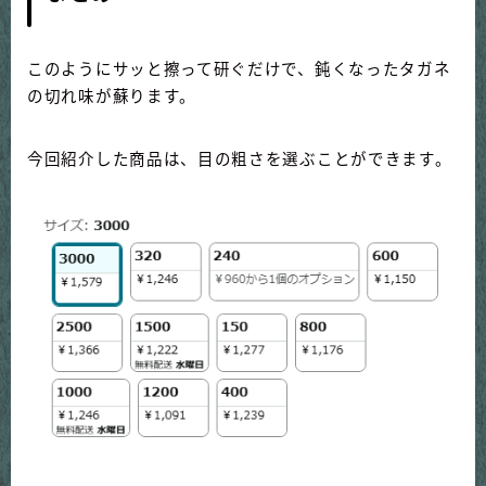
このようにサッと擦って研ぐだけで、鈍くなったタガネ
の切れ味が蘇ります。
今回紹介した商品は、目の粗さを選ぶことができます。