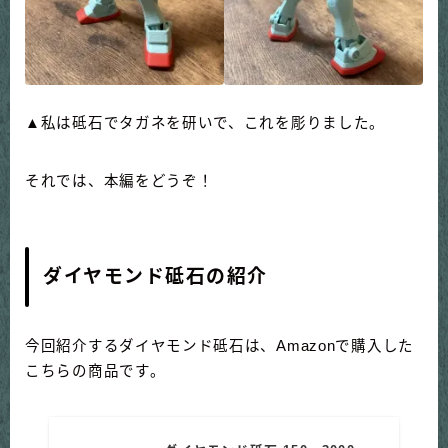
▲私は砥石でタガネを研いで、これを彫りました。
それでは、本編をどうぞ！
ダイヤモンド砥石の紹介
今回紹介するダイヤモンド砥石は、Amazonで購入した
こちらの商品です。