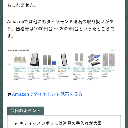
もしれません。
Amazonでは他にもダイヤモンド砥石の取り扱いがあ
り、価格帯は1000円台 ～ 2000円台といったところで
す。
Amazonでダイヤモンド砥石を見る
今回のポイント
キレイなスジボリには道具の手入れが大事