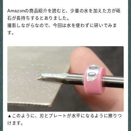
Amazonの商品紹介を読むと、少量の水を加えた方が砥
石が長持ちするとありました。
撮影しながらなので、今回は水を使わずに研いでみま
す。
▲このように、刃とプレートが水平になるように擦りつ
けます。