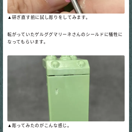
▲研ぎ直す前に試し彫りをしてみます。
転がっていたゲルググマリーネさんのシールドに犠牲に
なってもらいます。
▲彫ってみたのがこんな感じ。