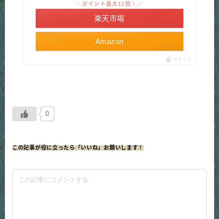
＼ポイント最大11倍！／
楽天市場
Amazon
ポチップ
0
この記事が役に立ったら「いいね」お願いします！