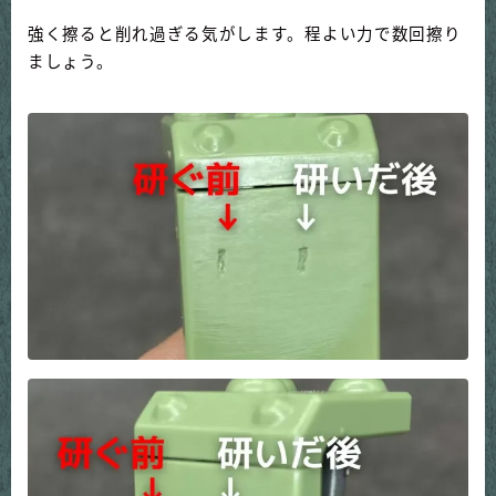
強く擦ると削れ過ぎる気がします。程よい力で数回擦り
ましょう。