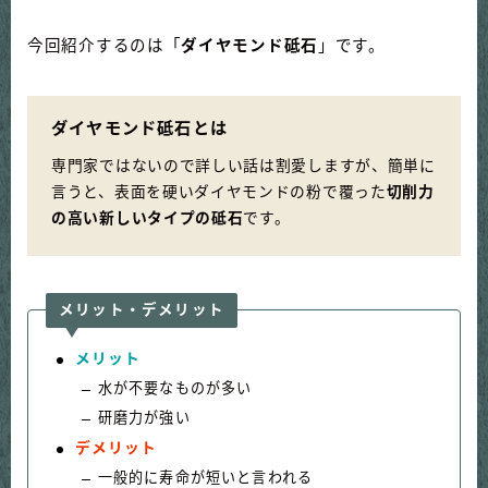
今回紹介するのは「
ダイヤモンド砥石
」です。
ダイヤモンド砥石とは
専門家ではないので詳しい話は割愛しますが、簡単に
言うと、表面を硬いダイヤモンドの粉で覆った
切削力
の高い新しいタイプの砥石
です。
メリット・デメリット
メリット
水が不要なものが多い
研磨力が強い
デメリット
一般的に寿命が短いと言われる