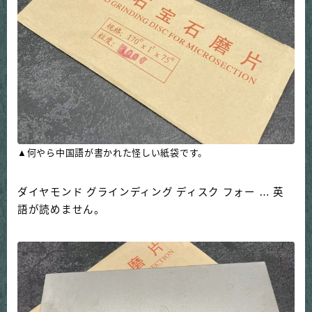
▲何やら中国語が書かれた怪しい紙袋です。
ダイヤモンド グラインディング ディスク フォー … 英
語が読めません。