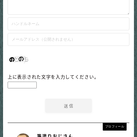
上に表示された文字を入力してください。
プロフィール
筆塗りおじさん