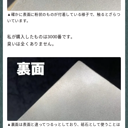
▲確かに表面に粉状のものが付着している様子で、触るとざらつ
いています。
私が購入したものは3000番です。
臭いは全くありません。
▲裏面は表面と違ってつるっとしており、砥石として使うことは