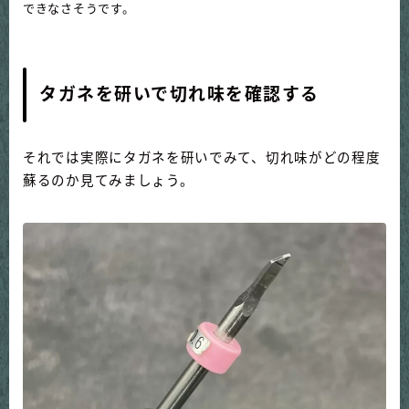
できなさそうです。
タガネを研いで切れ味を確認する
それでは実際にタガネを研いでみて、切れ味がどの程度
蘇るのか見てみましょう。