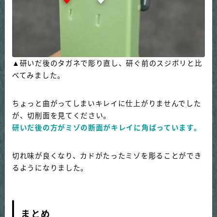
▲研いだ後のタガネで彫り直し、研ぐ前のスジボリと比
べてみました。
ちょっと曲がってしまいキレイに仕上がりませんでした
が、切削面を見てください。
研いだ後の方がミゾの断面がキレイに角ばっています。
切れ味が良くなり、カドがたったミゾを彫ることができ
るようになりました。
まとめ