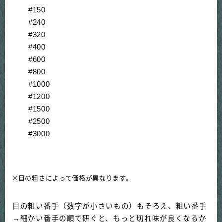
#150
#240
#320
#400
#600
#800
#1000
#1200
#1500
#2500
#3000
※目の粗さによって価格が異なります。
目の粗い番手（数字が小さいもの）もそろえ、粗い番手
→細かい番手の順で研ぐと、もっと切れ味が良くなるか