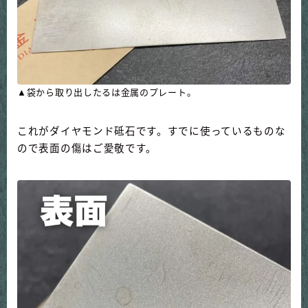
▲袋から取り出したるは金属のプレート。
これがダイヤモンド砥石です。すでに使っているものな
ので表面の傷はご愛敬です。