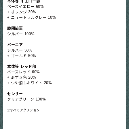
本体等 イエロー部
ベースイエロー 60%
+ オレンジ 30%
+ ニュートラルグレー 10%
膝関節裏
シルバー 100%
バーニア
シルバー 50%
+ ゴールド 50%
本体等 レッド部
ベースレッド 60%
+ あずき色 20%
+ つや消しホワイト 20%
センサー
クリアグリーン 100%
※すべてアクリジョン