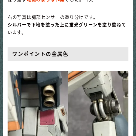
右の写真は胸部センサーの塗り分けです。
シルバーで下地を塗った上に蛍光グリーンを塗り重ね
て
います。
ワンポイントの金属色