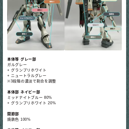
本体等 グレー部
ガルグレー
+ グランプリホワイト
+ ニュートラルグレー
※3段階の濃淡で割合を調整
本体部 ネイビー部
ミッドナイトブルー 80%
+ グランプリホワイト 20%
関節部
焼鉄色 100%