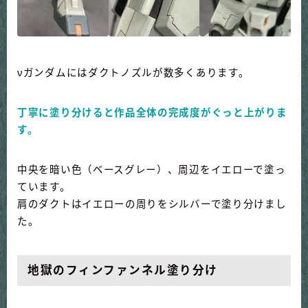
νガンダムにはダクトノズルが数多くあります。
丁寧に塗り分けると作品全体の完成度がぐっと上がりま
す。
中央を暗い色（ベースグレー）、周辺をイエローで塗っ
ています。
肩のダクトはイエローの周りをシルバーで塗り分けまし
た。
地獄のフィンファンネル塗り分け