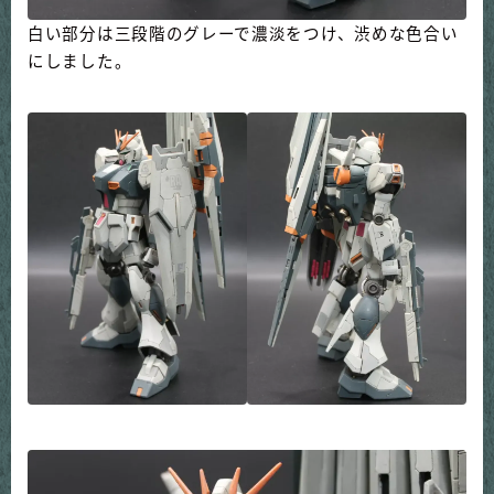
白い部分は三段階のグレーで濃淡をつけ、渋めな色合い
にしました。