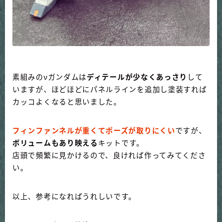
素組みのνガンダムは
ディテールが少なくあっさり
して
いますが、ほどほどにパネルラインを追加し塗装すれば
カッコよくなると思いました。
フィンファンネルが重くてポーズが取りにくい
ですが、
ボリュームもあり映える
キットです。
店頭で頻繁に見かけるので、良ければ作ってみてくださ
い。
以上、参考になればうれしいです。