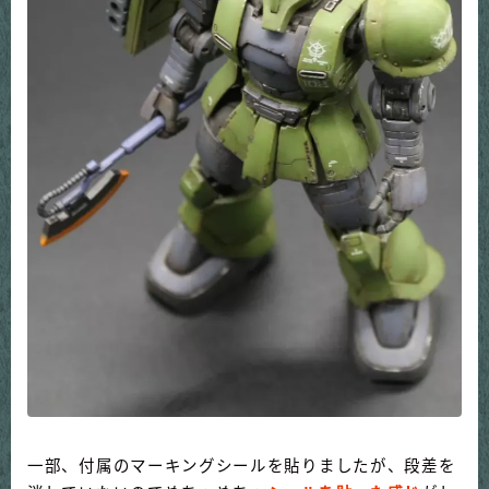
一部、付属のマーキングシールを貼りましたが、段差を