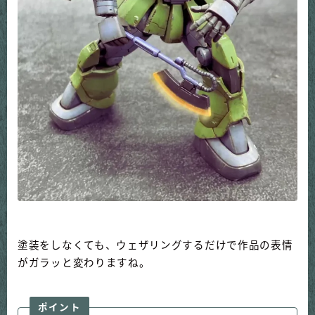
塗装をしなくても、ウェザリングするだけで作品の表情
がガラッと変わりますね。
ポイント