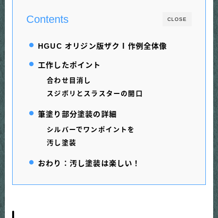
Contents
CLOSE
HGUC オリジン版ザクⅠ作例全体像
工作したポイント
合わせ目消し
スジボリとスラスターの開口
筆塗り部分塗装の詳細
シルバーでワンポイントを
汚し塗装
おわり：汚し塗装は楽しい！