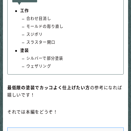
工作
合わせ目消し
モールドの彫り直し
スジボリ
スラスター開口
塗装
シルバーで部分塗装
ウェザリング
最低限の塗装でカッコよく仕上げたい方
の参考になれば
嬉しいです！
それでは本編をどうぞ！