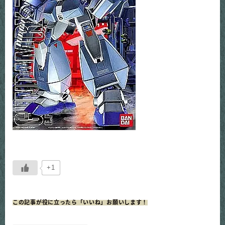
+1
この記事が役に立ったら「いいね」お願いします！