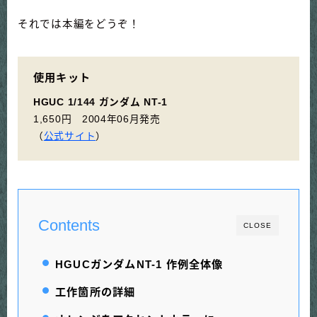
それでは本編をどうぞ！
使用キット
HGUC 1/144 ガンダム NT-1
1,650円 2004年06月発売
（
公式サイト
）
Contents
CLOSE
HGUCガンダムNT-1 作例全体像
工作箇所の詳細