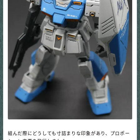
組んだ際にどうしても寸詰まりな印象があり、プロポー