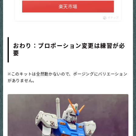
楽天市場
ポチップ
おわり：プロポーション変更は練習が必
要
※このキットは全然動かないので、ポージングにバリエーション
がありません。