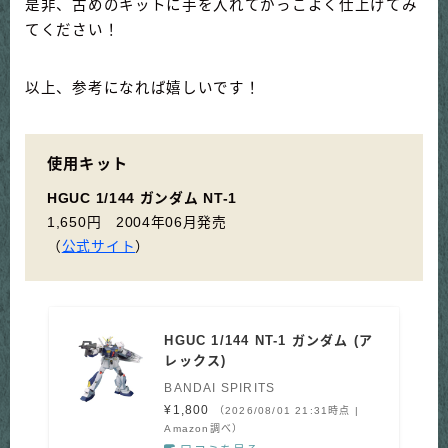
是非、古めのキットに手を入れてかっこよく仕上げてみ
てください！
以上、参考になれば嬉しいです！
使用キット
HGUC 1/144 ガンダム NT-1
1,650円 2004年06月発売
（
公式サイト
）
HGUC 1/144 NT-1 ガンダム (ア
レックス)
BANDAI SPIRITS
¥1,800
（2026/08/01 21:31時点 |
Amazon調べ）