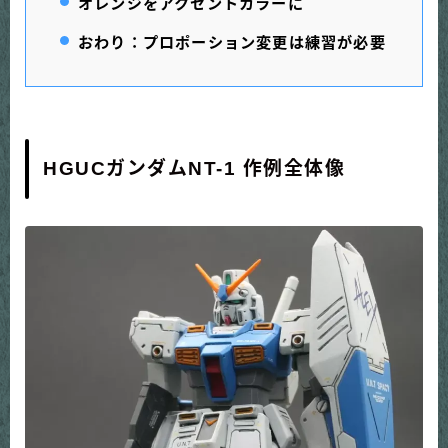
オレンジをアクセントカラーに
おわり：プロポーション変更は練習が必要
HGUCガンダムNT-1 作例全体像