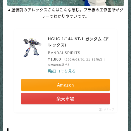
▲塗装前のアレックスさんはこんな感じ。プラ板の工作箇所がグ
レーでわかりやすいです。
HGUC 1/144 NT-1 ガンダム (ア
レックス)
BANDAI SPIRITS
¥1,800
（2026/08/01 21:31時点 |
Amazon調べ）
口コミを見る
Amazon
楽天市場
ポチップ