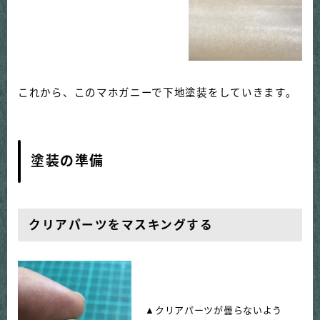
これから、このマホガニーで下地塗装をしていきます。
塗装の準備
クリアパーツをマスキングする
▲クリアパーツが曇らないよう