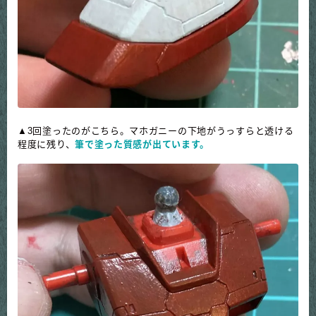
▲3回塗ったのがこちら。マホガニーの下地がうっすらと透ける
程度に残り、
筆で塗った質感が出ています。