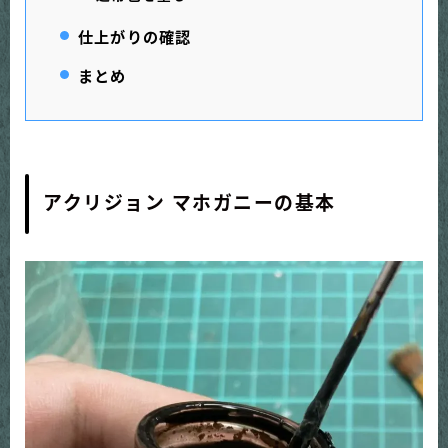
仕上がりの確認
まとめ
アクリジョン マホガニーの基本