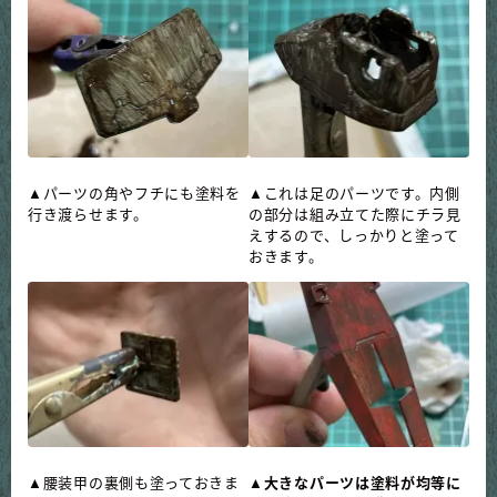
▲パーツの角やフチにも塗料を
▲これは足のパーツです。内側
行き渡らせます。
の部分は組み立てた際にチラ見
えするので、しっかりと塗って
おきます。
▲腰装甲の裏側も塗っておきま
▲
大きなパーツは塗料が均等に