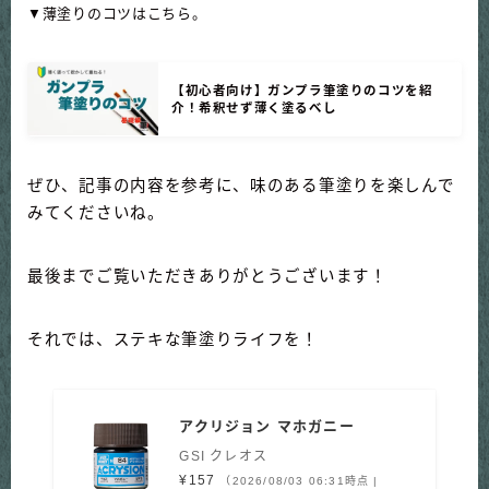
▼薄塗りのコツはこちら。
【初心者向け】ガンプラ筆塗りのコツを紹
介！希釈せず薄く塗るべし
ぜひ、記事の内容を参考に、味のある筆塗りを楽しんで
みてくださいね。
最後までご覧いただきありがとうございます！
それでは、ステキな筆塗りライフを！
アクリジョン マホガニー
GSI クレオス
¥157
（2026/08/03 06:31時点 |