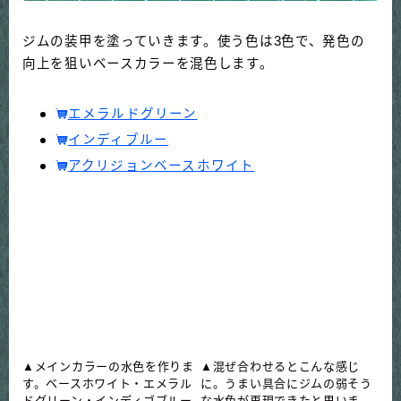
ジムの装甲を塗っていきます。使う色は3色で、発色の
向上を狙いベースカラーを混色します。
エメラルドグリーン
インディブルー
アクリジョンベースホワイト
▲メインカラーの水色を作りま
▲混ぜ合わせるとこんな感じ
す。ベースホワイト・エメラル
に。うまい具合にジムの弱そう
ドグリーン・インディゴブルー
な水色が再現できたと思いま