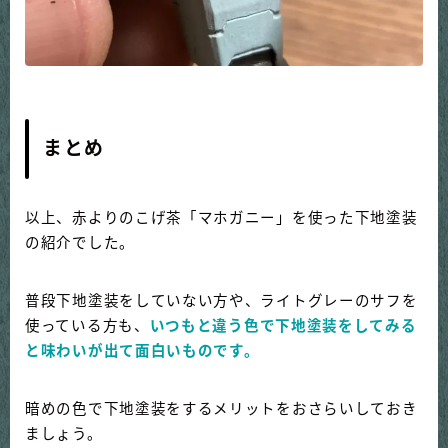
まとめ
以上、赤よりのこげ茶「マホガニー」を使った下地塗装
の紹介でした。
普段下地塗装をしていない方や、ライトグレーのサフを
使っている方も、
いつもと違う色で下地塗装をしてみる
と味わいが出て面白いものです。
暗めの色で下地塗装をするメリットをおさらいしておき
ましょう。