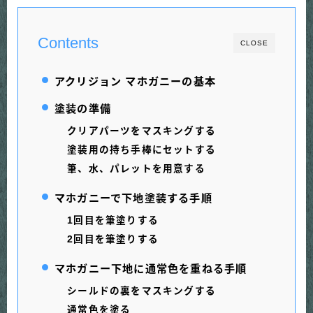
Contents
CLOSE
アクリジョン マホガニーの基本
塗装の準備
クリアパーツをマスキングする
塗装用の持ち手棒にセットする
筆、
水、パレットを用意する
マホガニーで下地塗装する手順
1回目を筆塗りする
2回目を筆塗りする
マホガニー下地に通常色を重ねる手順
シールドの裏をマスキングする
通常色を塗る