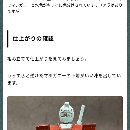
でマホガニーと水色がキレイに色分けされています（アラはあり
ますが）
仕上がりの確認
組み立てて仕上がりを見てみましょう。
うっすらと透けたマホガニーの下地がいい味を出してい
ます。