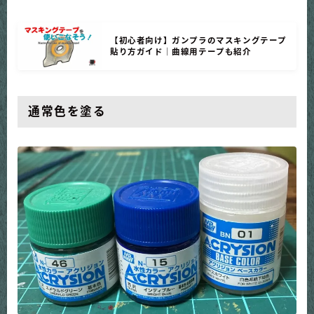
【初心者向け】ガンプラのマスキングテープ
貼り方ガイド｜曲線用テープも紹介
通常色を塗る