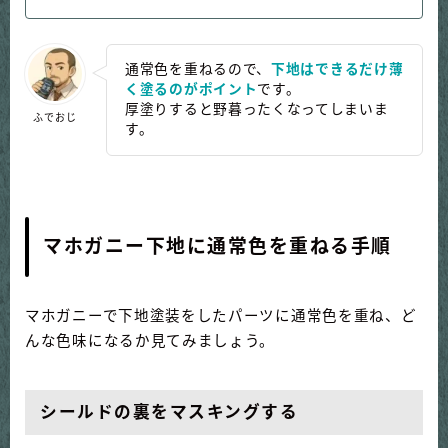
通常色を重ねるので、
下地はできるだけ薄
く塗るのがポイント
です。
厚塗りすると野暮ったくなってしまいま
ふでおじ
す。
マホガニー下地に通常色を重ねる手順
マホガニーで下地塗装をしたパーツに通常色を重ね、ど
んな色味になるか見てみましょう。
シールドの裏をマスキングする